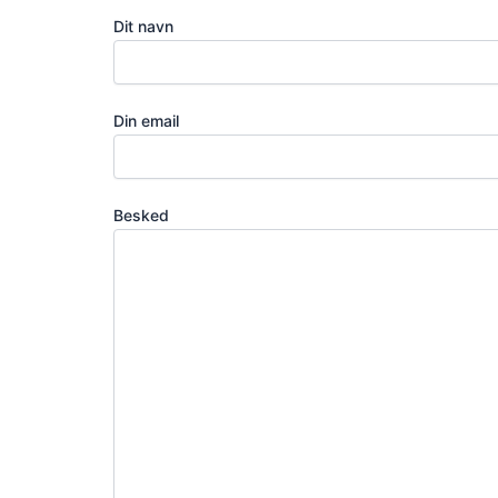
Dit navn
Din email
Besked