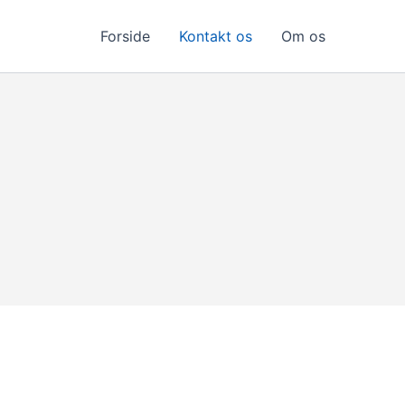
Forside
Kontakt os
Om os